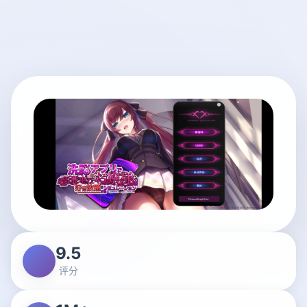
9.5
评分