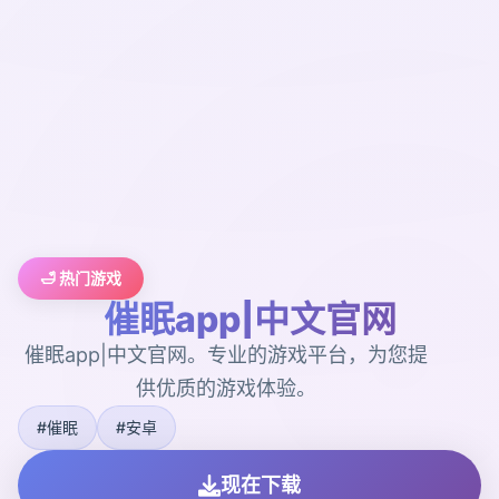
🛁 热门游戏
催眠app|中文官网
催眠app|中文官网。专业的游戏平台，为您提
供优质的游戏体验。
#催眠
#安卓
现在下载