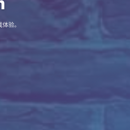
m
戏体验。