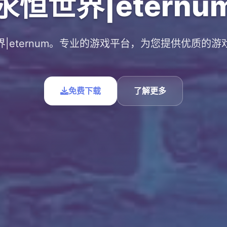
永恒世界|eternu
界|eternum。专业的游戏平台，为您提供优质的游
免费下载
了解更多