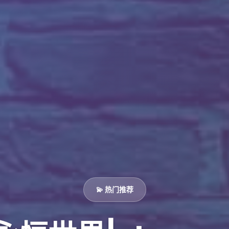
💫 热门推荐