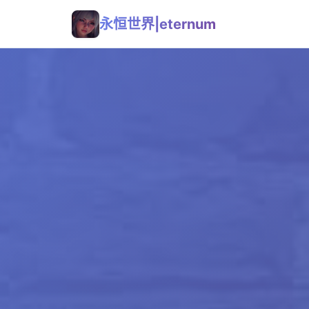
永恒世界|eternum