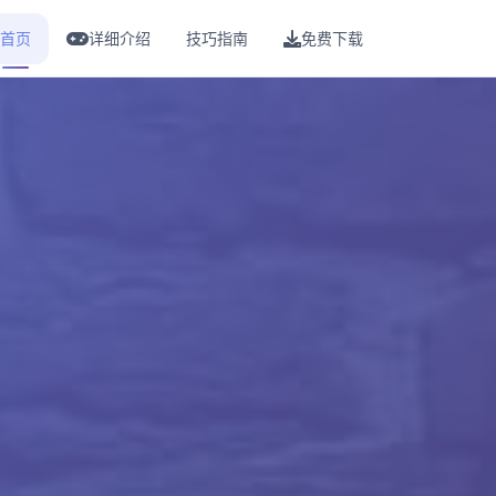
首页
详细介绍
技巧指南
免费下载