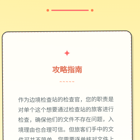
✦
攻略指南
~~~~~
作为边境检查站的检查官，您的职责是
对单个这个想要通过检查站的旅客进行
检查，确保他们的文件不存在问题，入
境理由也合理可信。但旅客们手中的文