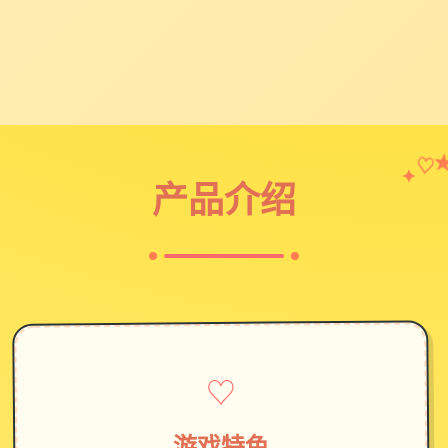
♡
✦
产品介绍
♡
游戏特色