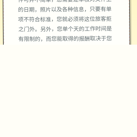
件可并不简单，您需要逐单核对文件上
的日期，照片以及各种信息，只要有单
项不符合标准，您就必须将这位旅客拒
之门外。另外，您单个天的工作时间是
有限制的，而您能取得的报酬取决于您
在这段时间内正确检查的旅客数量。也
就是说，您既要在规定的时间内检查尽
可能众多的旅客，又要保证在检查时不
犯下差错。