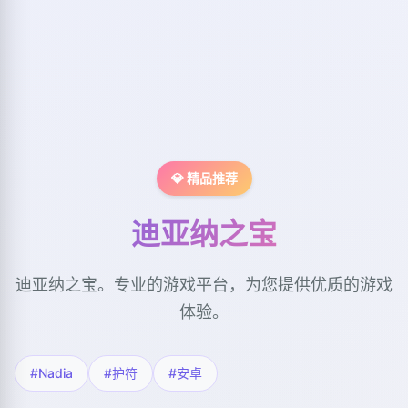
💎 精品推荐
迪亚纳之宝
迪亚纳之宝。专业的游戏平台，为您提供优质的游戏
体验。
#Nadia
#护符
#安卓