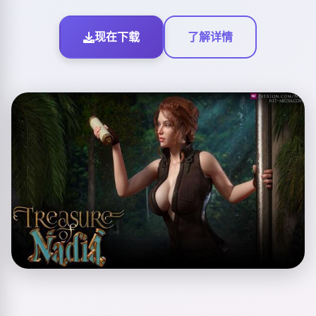
现在下载
了解详情