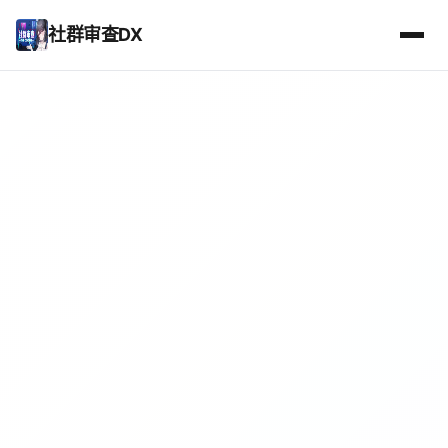
社群审查DX