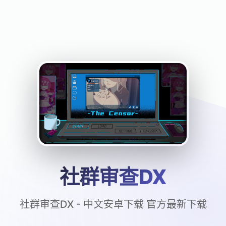
社群审查DX
社群审查DX - 中文安卓下载 官方最新下载