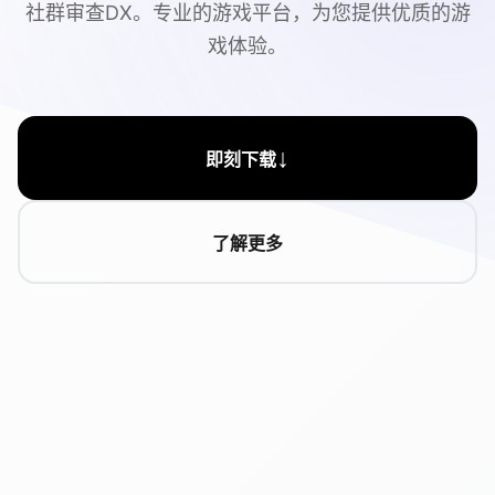
社群审查DX。专业的游戏平台，为您提供优质的游
戏体验。
↓
即刻下载
了解更多