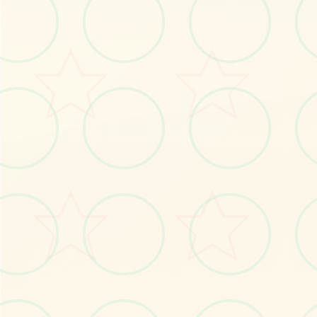
感受游戏的视觉魅力
No.1