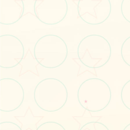
立即体验
免费完整版游戏
★