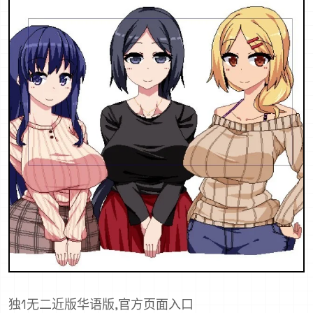
独1无二近版华语版,官方页面入口