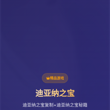
精品游戏
迪亚纳之宝
迪亚纳之宝复制+迪亚纳之宝秘籍