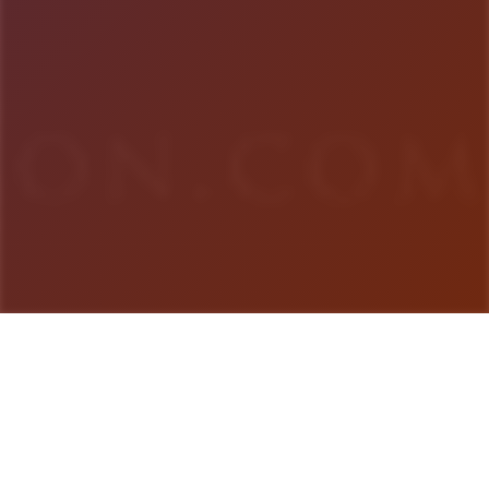
游戏详情
玩法说明