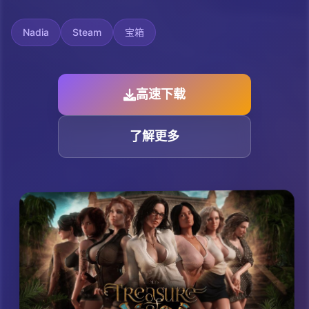
Nadia
Steam
宝箱
高速下载
了解更多