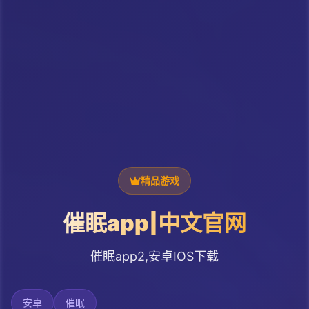
精品游戏
催眠app|中文官网
催眠app2,安卓IOS下载
安卓
催眠