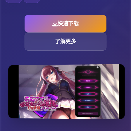
快速下载
了解更多