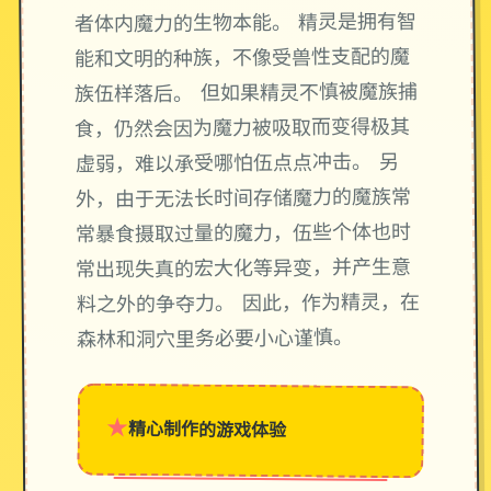
者体内魔力的生物本能。 精灵是拥有智
能和文明的种族，不像受兽性支配的魔
族伍样落后。 但如果精灵不慎被魔族捕
食，仍然会因为魔力被吸取而变得极其
虚弱，难以承受哪怕伍点点冲击。 另
外，由于无法长时间存储魔力的魔族常
常暴食摄取过量的魔力，伍些个体也时
常出现失真的宏大化等异变，并产生意
料之外的争夺力。 因此，作为精灵，在
森林和洞穴里务必要小心谨慎。
★
精心制作的游戏体验