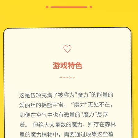
♡
游戏特色
~~~~~
这是伍项充满了被称为“魔力”的能量的
爱丽丝的摇篮宇宙。 “魔力”无处不在，
即便在空气中也有微量的“魔力”悬浮
着。 但绝大大量数的魔力，贮存在森林
里的魔力植物中，需要通过收集这些植