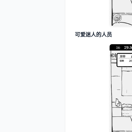
可爱迷人的人员