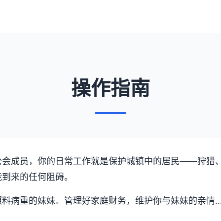
操作指南
公会成员，你的日常工作就是保护城镇中的居民——狩猎
能到来的任何阻碍。
照料病重的妹妹。管理好家庭财务，维护你与妹妹的亲情…