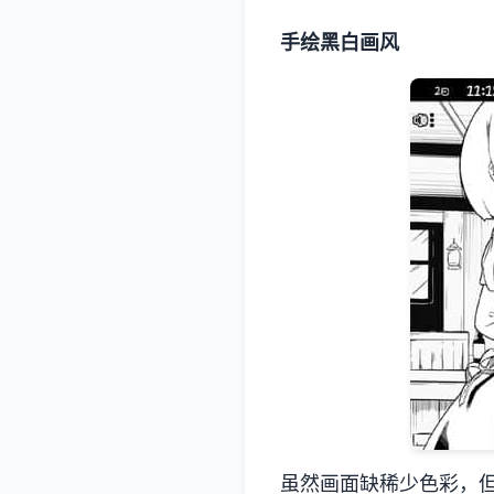
手绘黑白画风
虽然画面缺稀少色彩，