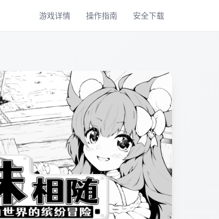
游戏详情
操作指南
安全下载