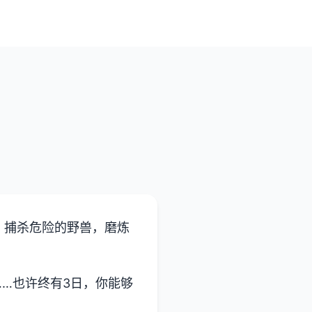
、捕杀危险的野兽，磨炼
…也许终有3日，你能够