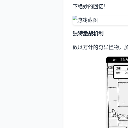
下绝妙的回忆！
独特激战机制
数以万计的奇异怪物，