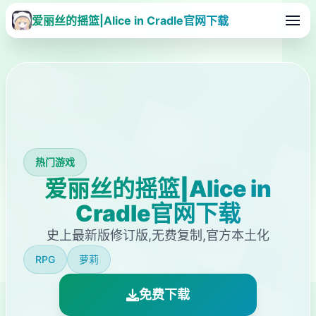
爱丽丝的摇篮|Alice in Cradle官网下载
热门游戏
爱丽丝的摇篮|Alice in
Cradle官网下载
史上最新版修订版,无费复制,官方本土化
RPG
萝莉
免费下载