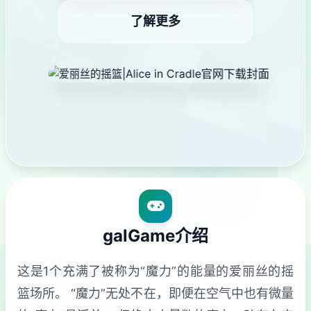
了解更多
galGame介绍
这是1个充满了被称为“魔力”的能量的爱丽丝的摇
篮场所。 “魔力”无处不在，即便在空气中也有微量