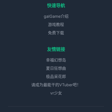
快速导航
galGame介绍
游戏教程
免费下载
友情链接
幸福幻想岛
夏日狂想曲
极品采花郎
请成为最能干的VTuber吧！
vr少女