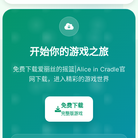
开始你的游戏之旅
免费下载爱丽丝的摇篮|Alice in Cradle官
网下载，进入精彩的游戏世界
免费下载
完整版游戏