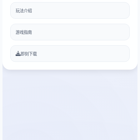
玩法介绍
游戏指南
即刻下载