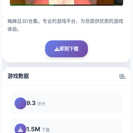
梅麻吕3D合集。专业的游戏平台，为您提供优质的游戏
体验。
即刻下载
游戏数据
9.3
评分
1.5M
下载