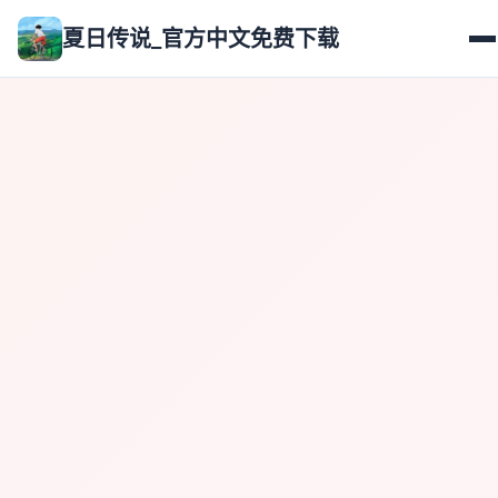
夏日传说_官方中文免费下载