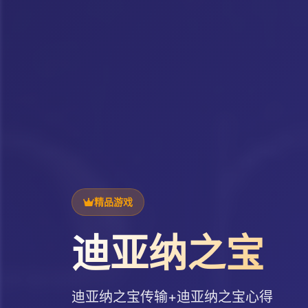
精品游戏
迪亚纳之宝
迪亚纳之宝传输+迪亚纳之宝心得