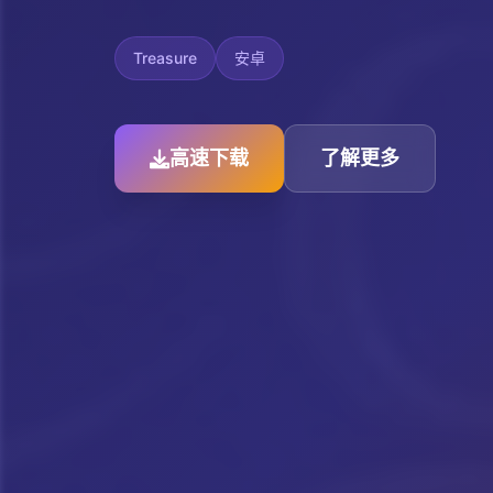
Treasure
安卓
高速下载
了解更多