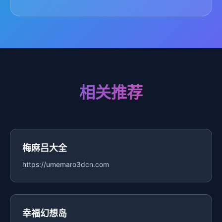
相关推荐
梅麻吕大全
https://umemaro3dcn.com
幸福幻想岛