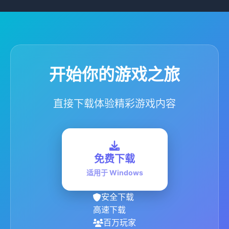
开始你的游戏之旅
直接下载体验精彩游戏内容
免费下载
适用于 Windows
安全下载
高速下载
百万玩家