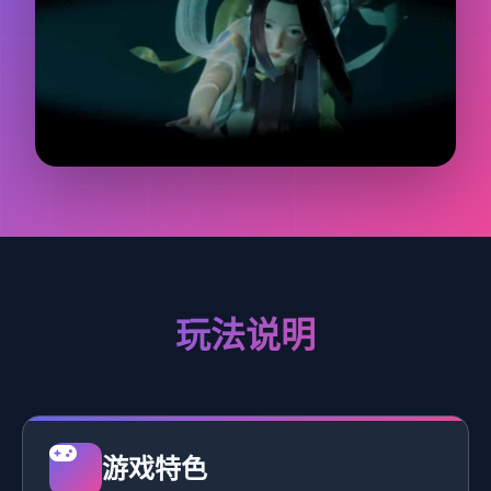
玩法说明
游戏特色