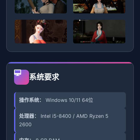
系统要求
操作系统：
Windows 10/11 64位
处理器：
Intel i5-8400 / AMD Ryzen 5
2600