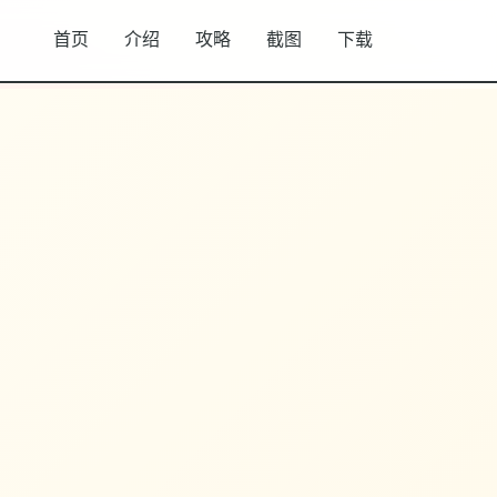
首页
介绍
攻略
截图
下载