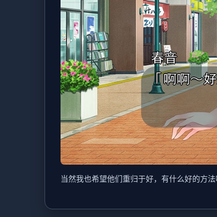
当然我也希望他们重归于好，有什么好的方法