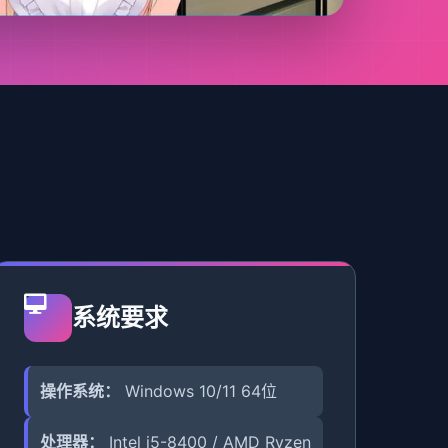
系统要求
操作系统：
Windows 10/11 64位
处理器：
Intel i5-8400 / AMD Ryzen