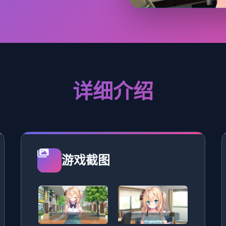
详细介绍
游戏截图