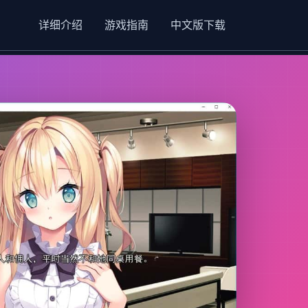
详细介绍
游戏指南
中文版下载