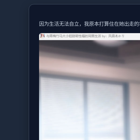
因为生活无法自立，我原本打算住在她出走的