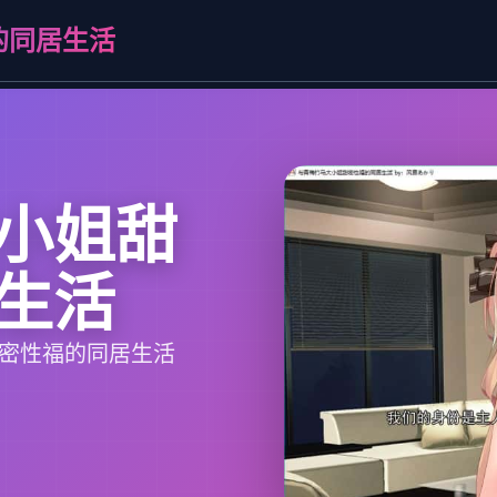
的同居生活
小姐甜
生活
甜密性福的同居生活