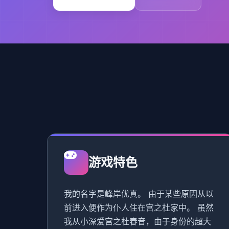
游戏特色
我的名字是峰岸优真。 由于某些原因从以
前进入便作为仆人住在宫之杜家中。 虽然
我从小深爱宫之杜春音，由于身份的超大