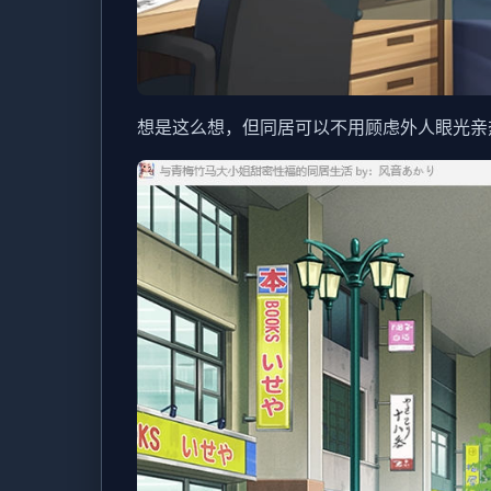
想是这么想，但同居可以不用顾虑外人眼光亲