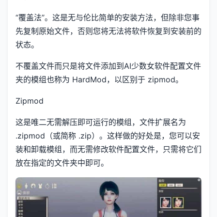
“覆盖法”。这是无与伦比简单的安装方法，但除非您事
先复制原始文件，否则您将无法将软件恢复到安装前的
状态。
不覆盖文件而只是将文件添加到AI少数女软件配置文件
夹的模组也称为 HardMod，以区别于 zipmod。
Zipmod
这是唯二无需解压即可运行的模组，文件扩展名为
.zipmod（或简称 .zip）。这样做的好处是，您可以安
装和卸载模组，而无需修改软件配置文件，只需将它们
放在指定的文件夹中即可。