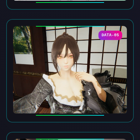
DATA-05