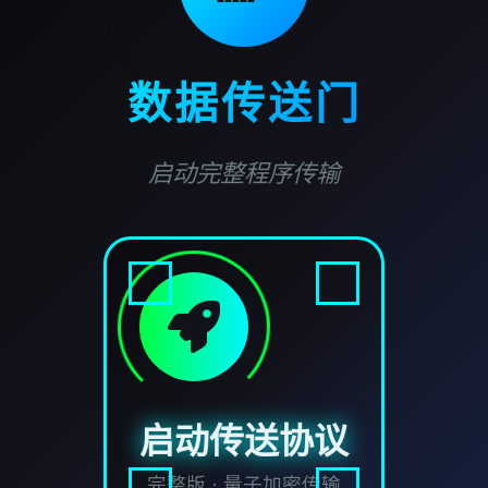
数据传送门
启动完整程序传输
启动传送协议
完整版 · 量子加密传输