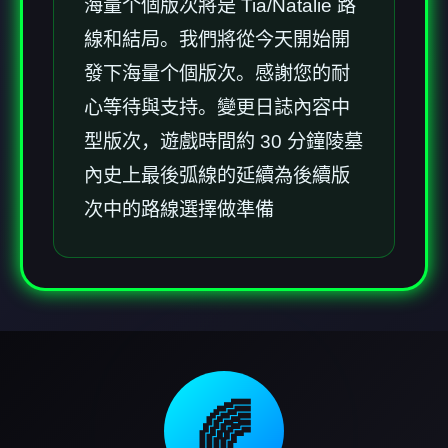
海量个個版次將是 Tia/Natalie 路
線和結局。我們將從今天開始開
發下海量个個版次。感謝您的耐
心等待與支持。變更日誌內容中
型版次，遊戲時間約 30 分鐘陵墓
內史上最後弧線的延續為後續版
次中的路線選擇做準備
🌈