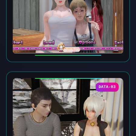
DATA-03