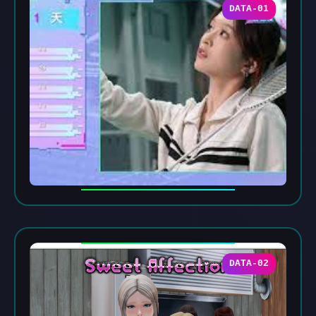
DATA-01
DATA-02