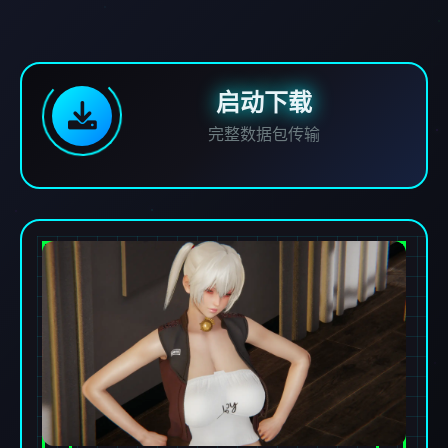
启动下载
完整数据包传输