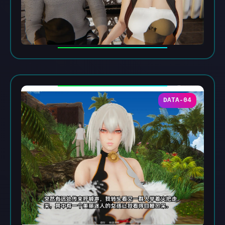
DATA-04