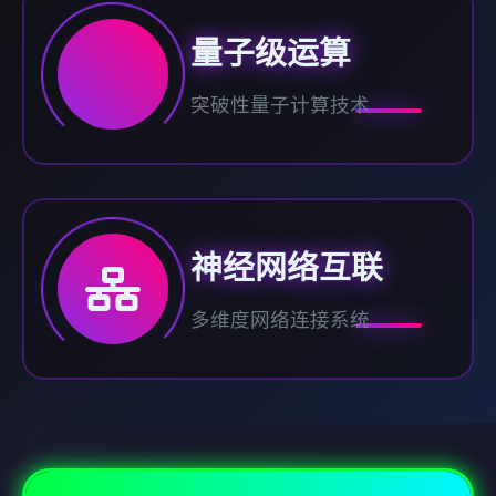
量子级运算
突破性量子计算技术
神经网络互联
多维度网络连接系统