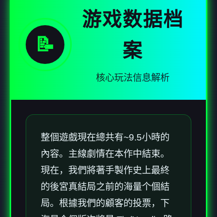
游戏数据档
📝
案
核心玩法信息解析
整個遊戲現在總共有~9.5小時的
內容。主線劇情在本作中結束。
現在，我們將著手製作史上最終
的後宮真結局之前的海量个個結
局。根據我們的顧客的投票，下