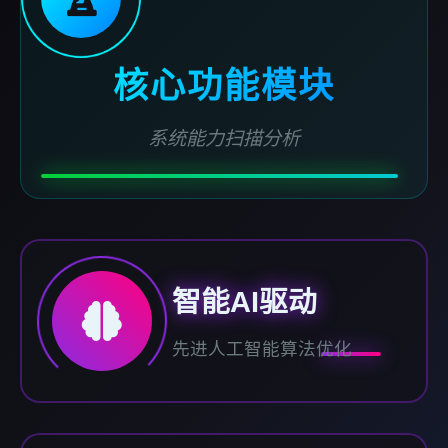
核心功能模块
系统能力扫描分析
智能AI驱动
先进人工智能算法优化