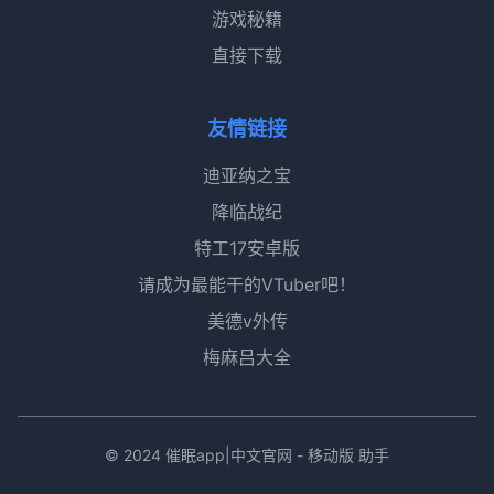
游戏秘籍
直接下载
友情链接
迪亚纳之宝
降临战纪
特工17安卓版
请成为最能干的VTuber吧！
美德v外传
梅麻吕大全
© 2024 催眠app|中文官网 - 移动版 助手