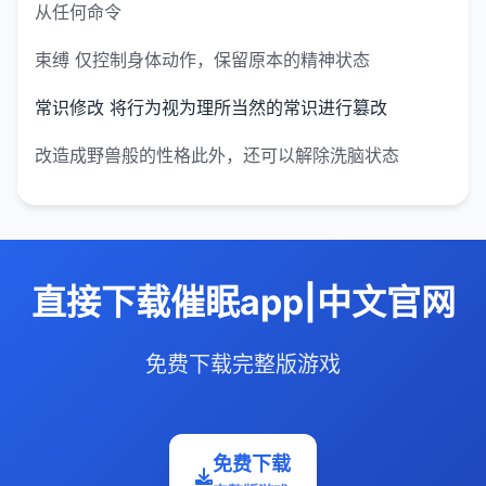
从任何命令
束缚 仅控制身体动作，保留原本的精神状态
常识修改 将行为视为理所当然的常识进行篡改
改造成野兽般的性格此外，还可以解除洗脑状态
直接下载催眠app|中文官网
免费下载完整版游戏
免费下载