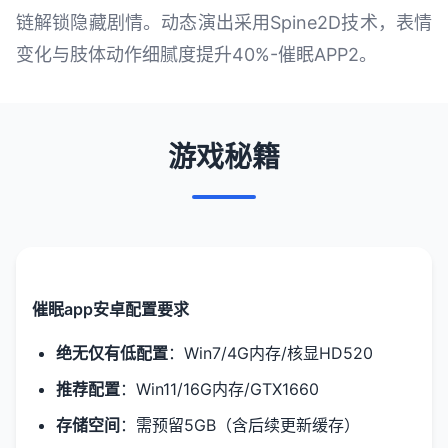
链解锁隐藏剧情。动态演出采用Spine2D技术，表情
变化与肢体动作细腻度提升40%-催眠APP2。
游戏秘籍
催眠app安卓配置要求
​绝无仅有低配置​
​：Win7/4G内存/核显HD520
​推荐配置​
​：Win11/16G内存/GTX1660
​存储空间​
​：需预留5GB（含后续更新缓存）