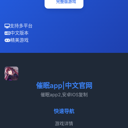
完整版游戏
支持多平台
中文版本
精美游戏
催眠app|中文官网
催眠app2,安卓IOS复制
快速导航
游戏详情