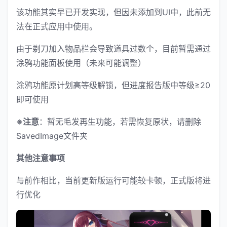
该功能其实早已开发实现，但因未添加到UI中，此前无
法在正式应用中使用。
由于剃刀加入物品栏会导致道具过数个，目前暂需通过
涂鸦功能面板使用（未来可能调整）
涂鸦功能原计划高等级解锁，但进度报告版中等级≥20
即可使用
※注意
：暂无毛发再生功能，若需恢复原状，请删除
SavedImage文件夹
其他注意事项
与前作相比，当前更新版运行可能较卡顿，正式版将进
行优化