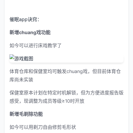
催眠app诀窍：
新增chuang戏功能
如今可以进行床戏教学了
体育仓库和保健室均可触发chuang戏，但目前体育仓
库尚未实装
保健室原本计划在特定时机解锁，但为方便进度报告版
感受，现调整为成员等级≥10时开放
新增毛剃除功能
如今可以用剃刀自由修剪毛形状