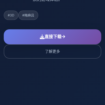
#3D
#梅麻吕
直接下载
了解更多