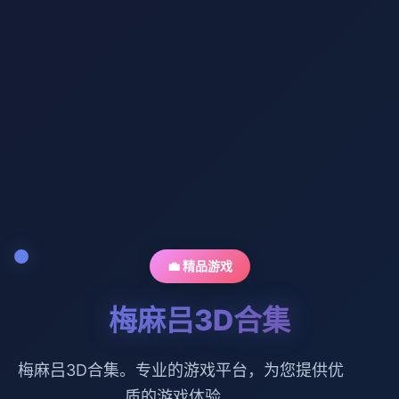
💼 精品游戏
梅麻吕3D合集
梅麻吕3D合集。专业的游戏平台，为您提供优
质的游戏体验。