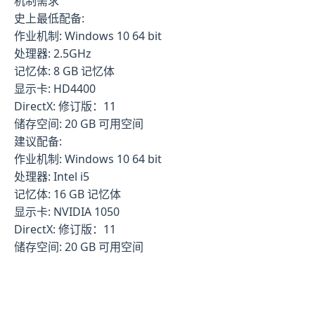
机制需求
史上最低配备:
作业机制: Windows 10 64 bit
处理器: 2.5GHz
记忆体: 8 GB 记忆体
显示卡: HD4400
DirectX: 修订版：11
储存空间: 20 GB 可用空间
建议配备:
作业机制: Windows 10 64 bit
处理器: Intel i5
记忆体: 16 GB 记忆体
显示卡: NVIDIA 1050
DirectX: 修订版：11
储存空间: 20 GB 可用空间