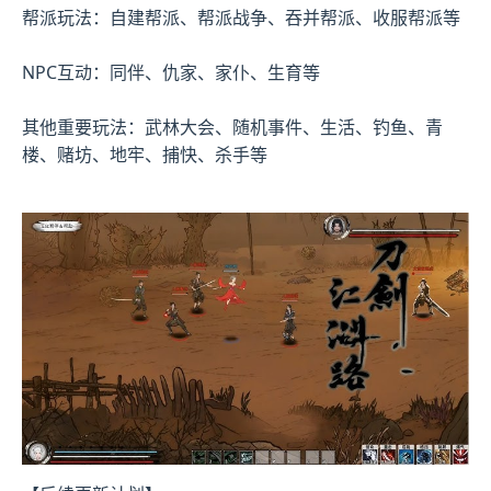
帮派玩法：自建帮派、帮派战争、吞并帮派、收服帮派等
NPC互动：同伴、仇家、家仆、生育等
其他重要玩法：武林大会、随机事件、生活、钓鱼、青
楼、赌坊、地牢、捕快、杀手等