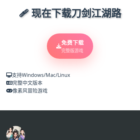
🩹 现在下载刀剑江湖路
免费下载
完整版游戏
支持Windows/Mac/Linux
完整中文版本
像素风冒险游戏