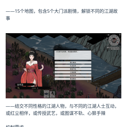
——15个地图，包含5个大门派剧情，解锁不同的江湖故
事
——结交不同性格的江湖人物，与不同的江湖人士互动，
或红尘相伴，或传授武艺，或图谋不轨、心狠手辣