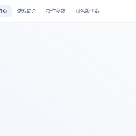
首页
游戏简介
操作秘籍
润色版下载