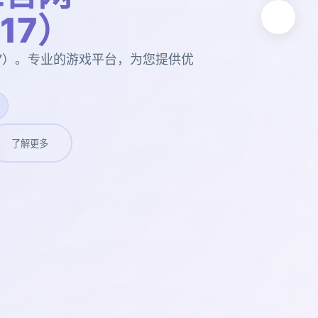
t17）
t17）。专业的游戏平台，为您提供优
了解更多