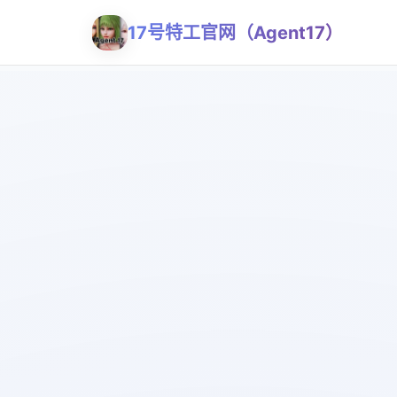
17号特工官网（Agent17）