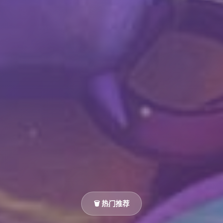
🗑️ 热门推荐