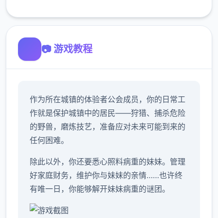
📷 游戏教程
作为所在城镇的体验者公会成员，你的日常工
作就是保护城镇中的居民——狩猎、捕杀危险
的野兽，磨炼技艺，准备应对未来可能到来的
任何困难。
除此以外，你还要悉心照料病重的妹妹。管理
好家庭财务，维护你与妹妹的亲情……也许终
有唯一日，你能够解开妹妹病重的谜团。