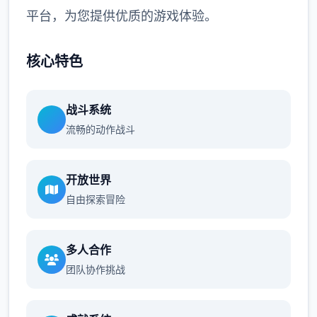
平台，为您提供优质的游戏体验。
核心特色
战斗系统
流畅的动作战斗
开放世界
自由探索冒险
多人合作
团队协作挑战