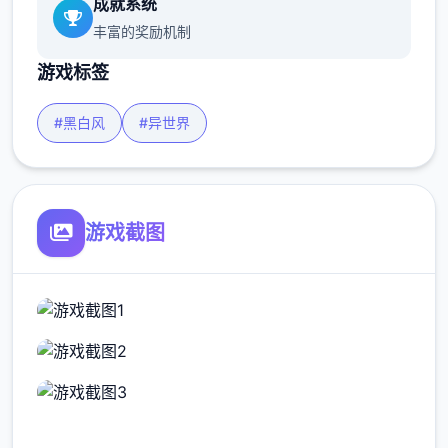
成就系统
丰富的奖励机制
游戏标签
#黑白风
#异世界
游戏截图