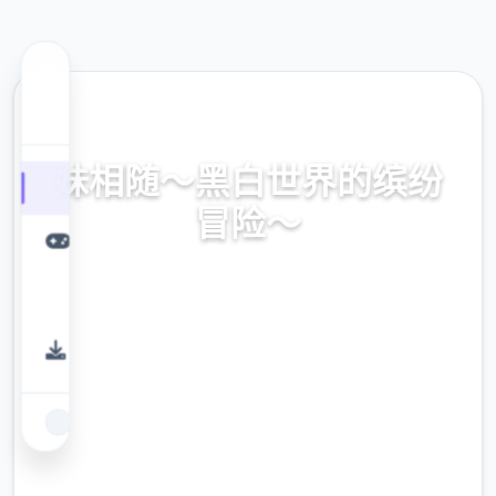
🎬 热门推荐
妹相随～黑白世界的缤纷
冒险～
妹相随～黑白世界的缤纷冒险～。专业的游戏
平台，为您提供优质的游戏体验。
9.4
评分
2.3M